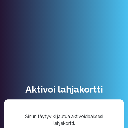
Aktivoi lahjakortti
Sinun täytyy kirjautua aktivoidaaksesi
lahjakortti.